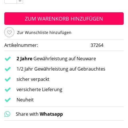
ZUM WARENKORB HINZUFÜGEN
Zur Wunschliste hinzufügen
Artikelnummer:
37264
2 Jahre
Gewährleistung auf Neuware
1/2 Jahr Gewährleistung auf Gebrauchtes
sicher verpackt
versicherte Lieferung
Neuheit
Share with
Whatsapp