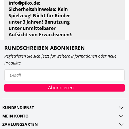
info@piko.de
;
Sicherheitshinweise: Kein
Spielzeug! Nicht für Kinder
unter 3 Jahren! Benutzung
unter unmittelbarer
Aufsicht von Erwachsenen!:
RUNDSCHREIBEN ABONNIEREN
Registrieren Sie sich jetzt für weitere Informationen oder neue
Produkte
Abonnieren
KUNDENDIENST
MEIN KONTO
ZAHLUNGSARTEN