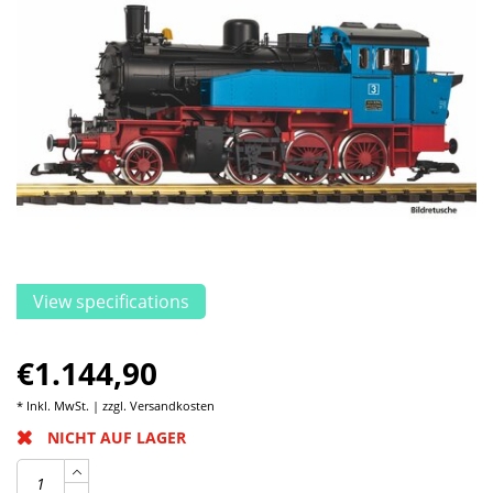
View specifications
€1.144,90
* Inkl. MwSt. | zzgl.
Versandkosten
NICHT AUF LAGER