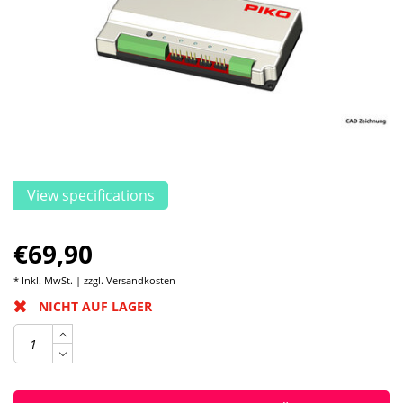
View specifications
€69,90
* Inkl. MwSt. | zzgl.
Versandkosten
NICHT AUF LAGER