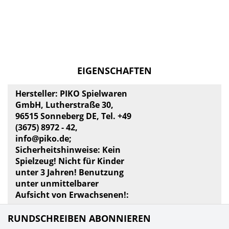
EIGENSCHAFTEN
Hersteller: PIKO Spielwaren
GmbH, Lutherstraße 30,
96515 Sonneberg DE, Tel. +49
(3675) 8972 - 42,
info@piko.de
;
Sicherheitshinweise: Kein
Spielzeug! Nicht für Kinder
unter 3 Jahren! Benutzung
unter unmittelbarer
Aufsicht von Erwachsenen!:
RUNDSCHREIBEN ABONNIEREN