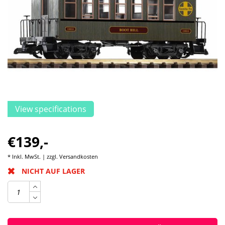
View specifications
€139,-
* Inkl. MwSt. | zzgl.
Versandkosten
NICHT AUF LAGER