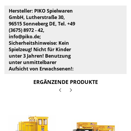
Hersteller: PIKO Spielwaren
GmbH, Lutherstraße 30,
96515 Sonneberg DE, Tel. +49
(3675) 8972 - 42,
info@piko.de
;
Sicherheitshinweise: Kein
Spielzeug! Nicht für Kinder
unter 3 Jahren! Benutzung
unter unmittelbarer
Aufsicht von Erwachsenen!:
ERGÄNZENDE PRODUKTE