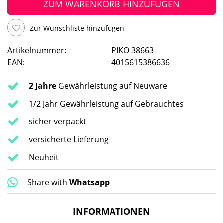
ZUM WARENKORB HINZUFÜGEN
Zur Wunschliste hinzufügen
Artikelnummer:
PIKO 38663
EAN:
4015615386636
2 Jahre
Gewährleistung auf Neuware
1/2 Jahr Gewährleistung auf Gebrauchtes
sicher verpackt
versicherte Lieferung
Neuheit
Share with
Whatsapp
INFORMATIONEN