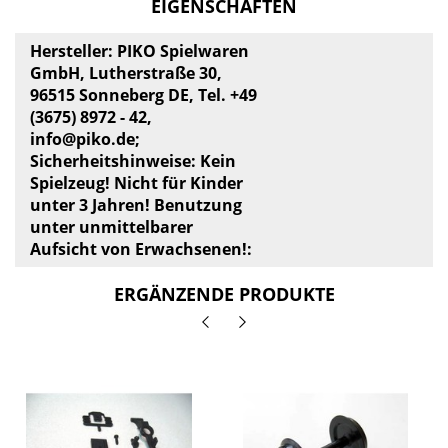
EIGENSCHAFTEN
Hersteller: PIKO Spielwaren
GmbH, Lutherstraße 30,
96515 Sonneberg DE, Tel. +49
(3675) 8972 - 42,
info@piko.de
;
Sicherheitshinweise: Kein
Spielzeug! Nicht für Kinder
unter 3 Jahren! Benutzung
unter unmittelbarer
Aufsicht von Erwachsenen!:
ERGÄNZENDE PRODUKTE