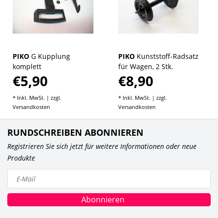
PIKO
G Kupplung
PIKO
Kunststoff-Radsatz
komplett
für Wagen, 2 Stk.
€5,90
€8,90
* Inkl. MwSt. | zzgl.
* Inkl. MwSt. | zzgl.
Versandkosten
Versandkosten
RUNDSCHREIBEN ABONNIEREN
Registrieren Sie sich jetzt für weitere Informationen oder neue
Produkte
Abonnieren