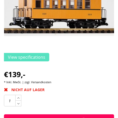
View specifications
€139,-
* Inkl. MwSt. | zzgl.
Versandkosten
NICHT AUF LAGER