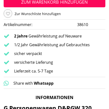
ZUM WARENKORB HINZUFÜGEN
Zur Wunschliste hinzufügen
Artikelnummer:
38610
2 Jahre
Gewährleistung auf Neuware
1/2 Jahr Gewährleistung auf Gebrauchtes
sicher verpackt
versicherte Lieferung
Lieferzeit ca. 5-7 Tage
Share with
Whatsapp
INFORMATIONEN
G Personenwagen D&RGW 320