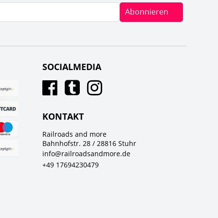
Abonnieren
SOCIALMEDIA
KONTAKT
Railroads and more
Bahnhofstr. 28 / 28816 Stuhr
info@railroadsandmore.de
+49 17694230479