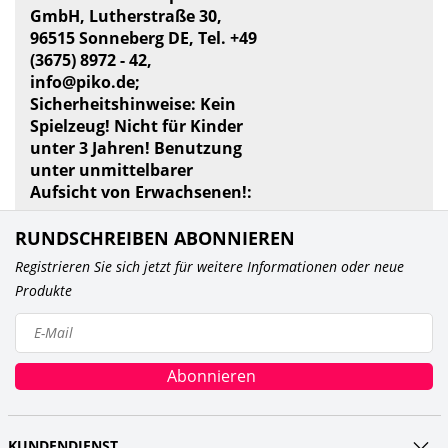
GmbH, Lutherstraße 30,
96515 Sonneberg DE, Tel. +49
(3675) 8972 - 42,
info@piko.de
;
Sicherheitshinweise: Kein
Spielzeug! Nicht für Kinder
unter 3 Jahren! Benutzung
unter unmittelbarer
Aufsicht von Erwachsenen!:
RUNDSCHREIBEN ABONNIEREN
Registrieren Sie sich jetzt für weitere Informationen oder neue
Produkte
Abonnieren
KUNDENDIENST