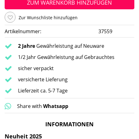
ZUM WARENKORB HINZUFÜGEN
Zur Wunschliste hinzufügen
Artikelnummer:
37559
2 Jahre
Gewährleistung auf Neuware
1/2 Jahr Gewährleistung auf Gebrauchtes
sicher verpackt
versicherte Lieferung
Lieferzeit ca. 5-7 Tage
Share with
Whatsapp
INFORMATIONEN
Neuheit 2025