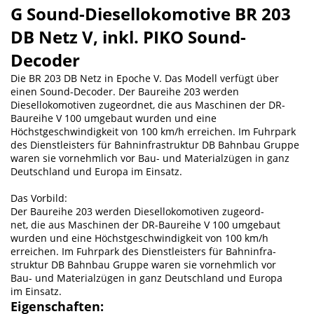
G Sound-Diesellokomotive BR 203
DB Netz V, inkl. PIKO Sound-
Decoder
Die BR 203 DB Netz in Epoche V. Das Modell verfügt über
einen Sound-Decoder. Der Baureihe 203 werden
Diesellokomotiven zugeordnet, die aus Maschinen der DR-
Baureihe V 100 umgebaut wurden und eine
Höchstgeschwindigkeit von 100 km/h erreichen. Im Fuhrpark
des Dienstleisters für Bahninfrastruktur DB Bahnbau Gruppe
waren sie vornehmlich vor Bau- und Materialzügen in ganz
Deutschland und Europa im Einsatz.
Das Vorbild:
Der Baureihe 203 werden Diesellokomotiven zugeord-
net, die aus Maschinen der DR-Baureihe V 100 umgebaut
wurden und eine Höchstgeschwindigkeit von 100 km/h
erreichen. Im Fuhrpark des Dienstleisters für Bahninfra-
struktur DB Bahnbau Gruppe waren sie vornehmlich vor
Bau- und Materialzügen in ganz Deutschland und Europa
im Einsatz.
Eigenschaften: