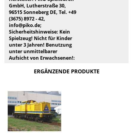
GmbH, Lutherstraße 30,
96515 Sonneberg DE, Tel. +49
(3675) 8972 - 42,
info@piko.de
;
Sicherheitshinweise: Kein
Spielzeug! Nicht für Kinder
unter 3 Jahren! Benutzung
unter unmittelbarer
Aufsicht von Erwachsenen!:
ERGÄNZENDE PRODUKTE