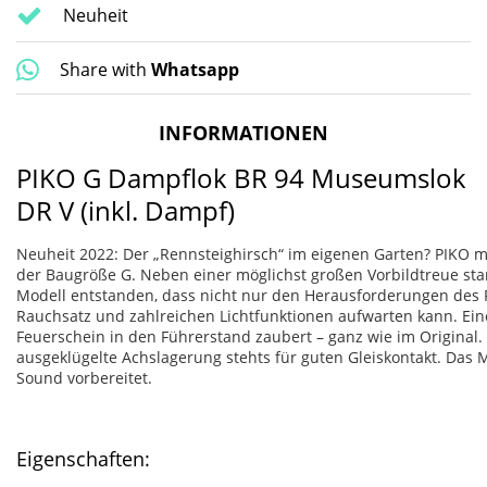
Neuheit
Share with
Whatsapp
INFORMATIONEN
PIKO G Dampflok BR 94 Museumslok
DR V (inkl. Dampf)
Neuheit 2022: Der „Rennsteighirsch“ im eigenen Garten? PIKO ma
der Baugröße G. Neben einer möglichst großen Vorbildtreue stan
Modell entstanden, dass nicht nur den Herausforderungen des 
Rauchsatz und zahlreichen Lichtfunktionen aufwarten kann. Eine 
Feuerschein in den Führerstand zaubert – ganz wie im Original. 
ausgeklügelte Achslagerung stehts für guten Gleiskontakt. Das 
Sound vorbereitet.
Eigenschaften: