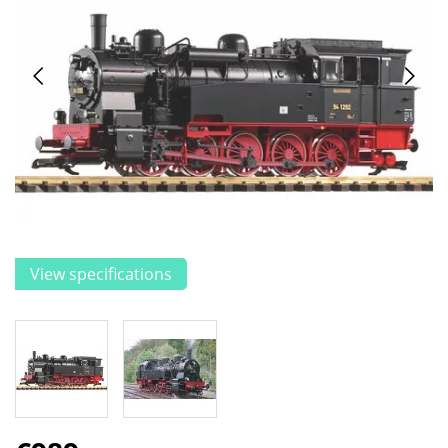
View specifications