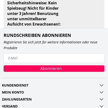
Sicherheitshinweise: Kein
Spielzeug! Nicht für Kinder
unter 3 Jahren! Benutzung
unter unmittelbarer
Aufsicht von Erwachsenen!:
RUNDSCHREIBEN ABONNIEREN
Registrieren Sie sich jetzt für weitere Informationen oder neue
Produkte
Abonnieren
KUNDENDIENST
MEIN KONTO
ZAHLUNGSARTEN
VERSAND