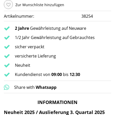
Zur Wunschliste hinzufügen
Artikelnummer:
38254
2 Jahre
Gewährleistung auf Neuware
1/2 Jahr Gewährleistung auf Gebrauchtes
sicher verpackt
versicherte Lieferung
Neuheit
Kundendienst von
09:00
bis
12:30
Share with
Whatsapp
INFORMATIONEN
Neuheit 2025 / Auslieferung 3. Quartal 2025