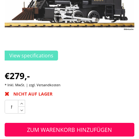
View specifications
€279,-
* Inkl. MwSt. | zzgl.
Versandkosten
NICHT AUF LAGER
ZUM WARENKORB HINZUFÜGEN