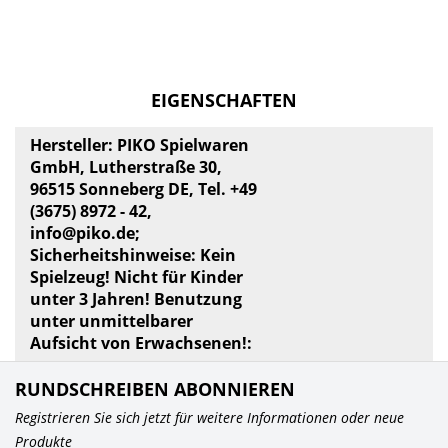
EIGENSCHAFTEN
Hersteller: PIKO Spielwaren
GmbH, Lutherstraße 30,
96515 Sonneberg DE, Tel. +49
(3675) 8972 - 42,
info@piko.de
;
Sicherheitshinweise: Kein
Spielzeug! Nicht für Kinder
unter 3 Jahren! Benutzung
unter unmittelbarer
Aufsicht von Erwachsenen!:
RUNDSCHREIBEN ABONNIEREN
Registrieren Sie sich jetzt für weitere Informationen oder neue
Produkte