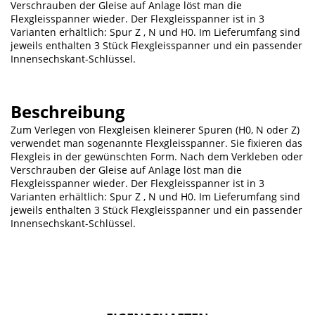
Verschrauben der Gleise auf Anlage löst man die
Flexgleisspanner wieder. Der Flexgleisspanner ist in 3
Varianten erhältlich: Spur Z , N und H0. Im Lieferumfang sind
jeweils enthalten 3 Stück Flexgleisspanner und ein passender
Innensechskant-Schlüssel.
Beschreibung
Zum Verlegen von Flexgleisen kleinerer Spuren (H0, N oder Z)
verwendet man sogenannte Flexgleisspanner. Sie fixieren das
Flexgleis in der gewünschten Form. Nach dem Verkleben oder
Verschrauben der Gleise auf Anlage löst man die
Flexgleisspanner wieder. Der Flexgleisspanner ist in 3
Varianten erhältlich: Spur Z , N und H0. Im Lieferumfang sind
jeweils enthalten 3 Stück Flexgleisspanner und ein passender
Innensechskant-Schlüssel.