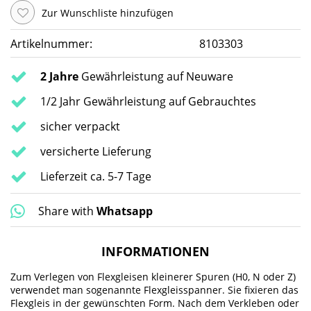
Zur Wunschliste hinzufügen
Artikelnummer:
8103303
2 Jahre
Gewährleistung auf Neuware
1/2 Jahr Gewährleistung auf Gebrauchtes
sicher verpackt
versicherte Lieferung
Lieferzeit ca. 5-7 Tage
Share with
Whatsapp
INFORMATIONEN
Zum Verlegen von Flexgleisen kleinerer Spuren (H0, N oder Z)
verwendet man sogenannte Flexgleisspanner. Sie fixieren das
Flexgleis in der gewünschten Form. Nach dem Verkleben oder