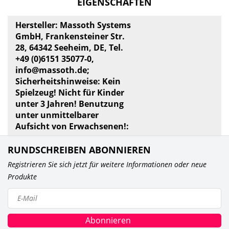
EIGENSCHAFTEN
Hersteller: Massoth Systems
GmbH, Frankensteiner Str.
28, 64342 Seeheim, DE, Tel.
+49 (0)6151 35077-0,
info@massoth.de
;
Sicherheitshinweise: Kein
Spielzeug! Nicht für Kinder
unter 3 Jahren! Benutzung
unter unmittelbarer
Aufsicht von Erwachsenen!:
RUNDSCHREIBEN ABONNIEREN
Registrieren Sie sich jetzt für weitere Informationen oder neue
Produkte
Abonnieren