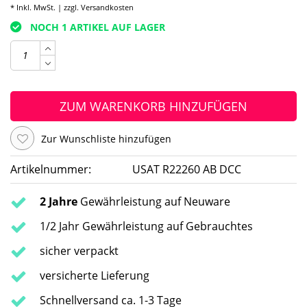
* Inkl. MwSt. | zzgl.
Versandkosten
NOCH 1 ARTIKEL AUF LAGER
ZUM WARENKORB HINZUFÜGEN
Zur Wunschliste hinzufügen
Artikelnummer:
USAT R22260 AB DCC
2 Jahre
Gewährleistung auf Neuware
1/2 Jahr Gewährleistung auf Gebrauchtes
sicher verpackt
versicherte Lieferung
Schnellversand ca. 1-3 Tage