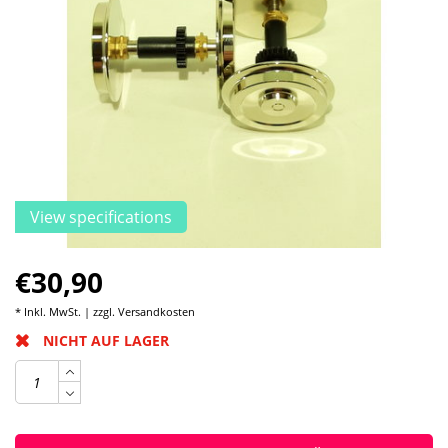
View specifications
€30,90
* Inkl. MwSt. | zzgl.
Versandkosten
NICHT AUF LAGER