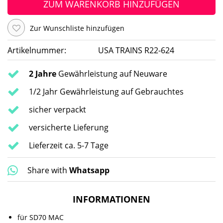
ZUM WARENKORB HINZUFÜGEN
Zur Wunschliste hinzufügen
Artikelnummer:
USA TRAINS R22-624
2 Jahre
Gewährleistung auf Neuware
1/2 Jahr Gewährleistung auf Gebrauchtes
sicher verpackt
versicherte Lieferung
Lieferzeit ca. 5-7 Tage
Share with
Whatsapp
INFORMATIONEN
für SD70 MAC