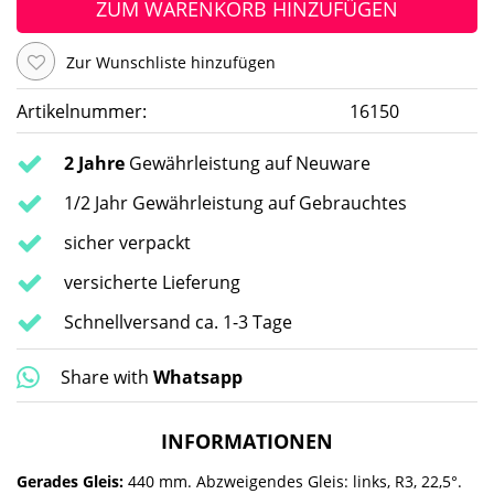
ZUM WARENKORB HINZUFÜGEN
Zur Wunschliste hinzufügen
Artikelnummer:
16150
2 Jahre
Gewährleistung auf Neuware
1/2 Jahr Gewährleistung auf Gebrauchtes
sicher verpackt
versicherte Lieferung
Schnellversand ca. 1-3 Tage
Share with
Whatsapp
INFORMATIONEN
Gerades Gleis:
440 mm. Abzweigendes Gleis: links, R3, 22,5°.