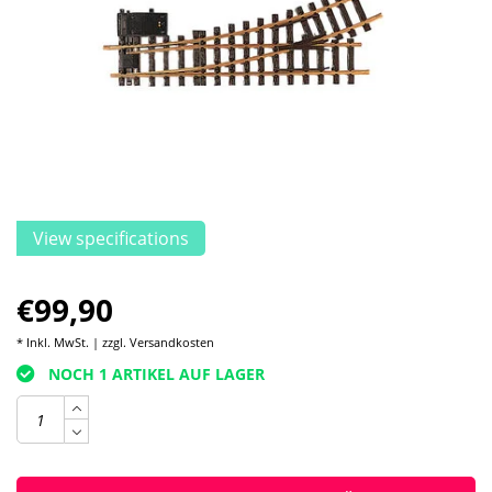
View specifications
€99,90
* Inkl. MwSt. | zzgl.
Versandkosten
NOCH 1 ARTIKEL AUF LAGER