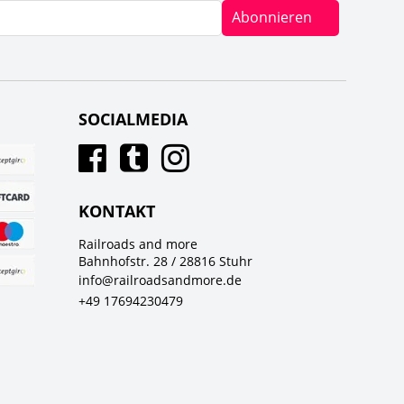
Abonnieren
SOCIALMEDIA
KONTAKT
Railroads and more
Bahnhofstr. 28 / 28816 Stuhr
info@railroadsandmore.de
+49 17694230479