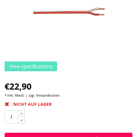
View specifications
€22,90
* Inkl. MwSt. | zzgl.
Versandkosten
NICHT AUF LAGER