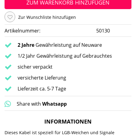
ZUM WARENKORB HINZUFÜGEN
Zur Wunschliste hinzufügen
Artikelnummer:
50130
2 Jahre
Gewährleistung auf Neuware
1/2 Jahr Gewährleistung auf Gebrauchtes
sicher verpackt
versicherte Lieferung
Lieferzeit ca. 5-7 Tage
Share with
Whatsapp
INFORMATIONEN
Dieses Kabel ist speziell für LGB-Weichen und Signale