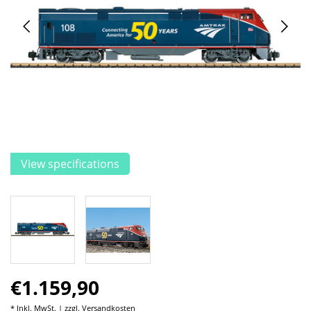
View specifications
€1.159,90
* Inkl. MwSt. | zzgl.
Versandkosten