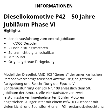
INFORMATIONEN
Diesellokomotive P42 – 50 Jahre
Jubiläum Phase VI
Highlights
Sonderausführung zum Amtrak-Jubiläum
mfx/DCC-Decoder
2 Hochleistungsmotoren
Spitzenlicht digital schaltbar
Mit Sound
Originalgetreue Farbgebung
Modell der Diesellok AMD 103 "Genesis" der amerikanischen
Personenverkehrsgesellschaft Amtrak. Originalgetreue
Farbgebung und Beschriftung der Epoche VI,
Sonderausführung der Lok Nr. 108 anlässlich dem 50.
Jubiläum der Amtrak. Alle vier Radsätze von zwei
leistungsstarken kugelgelagerten Bühler-Motoren
angetrieben. Ausgerüstet mit einem mfx/DCC-Decoder mit
vielen Licht- und Soundfunktionen. Führerstandsbeleuchtung