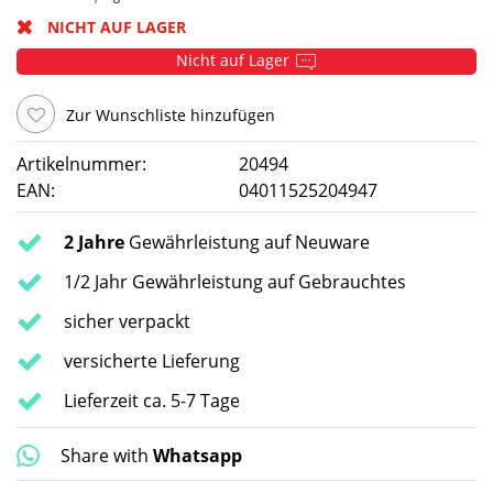
NICHT AUF LAGER
Nicht auf Lager
Zur Wunschliste hinzufügen
Artikelnummer:
20494
EAN:
04011525204947
2 Jahre
Gewährleistung auf Neuware
1/2 Jahr Gewährleistung auf Gebrauchtes
sicher verpackt
versicherte Lieferung
Lieferzeit ca. 5-7 Tage
Share with
Whatsapp