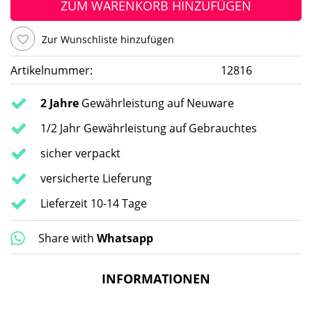
ZUM WARENKORB HINZUFÜGEN
Zur Wunschliste hinzufügen
Artikelnummer:
12816
2 Jahre
Gewährleistung auf Neuware
1/2 Jahr Gewährleistung auf Gebrauchtes
sicher verpackt
versicherte Lieferung
Lieferzeit 10-14 Tage
Share with
Whatsapp
INFORMATIONEN