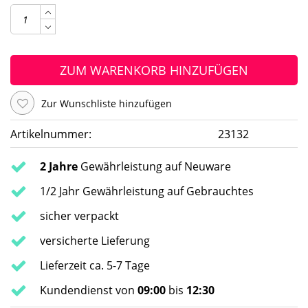
ZUM WARENKORB HINZUFÜGEN
Zur Wunschliste hinzufügen
Artikelnummer:
23132
2 Jahre
Gewährleistung auf Neuware
1/2 Jahr Gewährleistung auf Gebrauchtes
sicher verpackt
versicherte Lieferung
Lieferzeit ca. 5-7 Tage
Kundendienst von
09:00
bis
12:30