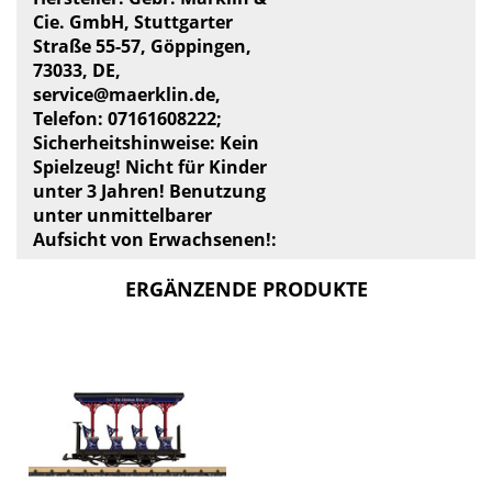
Cie. GmbH, Stuttgarter
Straße 55-57, Göppingen,
73033, DE,
service@maerklin.de
,
Telefon: 07161608222;
Sicherheitshinweise: Kein
Spielzeug! Nicht für Kinder
unter 3 Jahren! Benutzung
unter unmittelbarer
Aufsicht von Erwachsenen!:
ERGÄNZENDE PRODUKTE