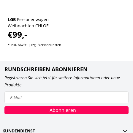
LGB
Personenwagen
Weihnachten CHLOE
€99,-
* Inkl. MwSt. | zzgl.
Versandkosten
RUNDSCHREIBEN ABONNIEREN
Registrieren Sie sich jetzt für weitere Informationen oder neue
Produkte
Abonnieren
KUNDENDIENST