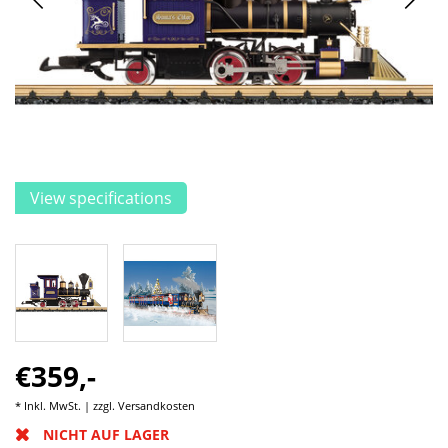
View specifications
€359,-
* Inkl. MwSt. | zzgl.
Versandkosten
NICHT AUF LAGER