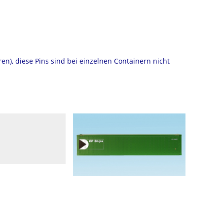
ren), diese Pins sind bei einzelnen Containern nicht