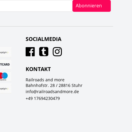
Abonnieren
SOCIALMEDIA
KONTAKT
Railroads and more
Bahnhofstr. 28 / 28816 Stuhr
info@railroadsandmore.de
+49 17694230479