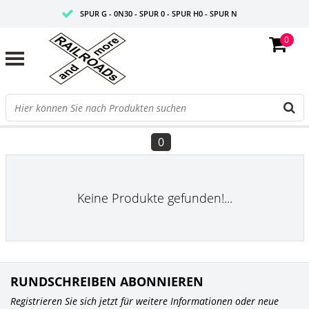
SPUR G - 0N30 - SPUR 0 - SPUR H0 - SPUR N
0
FAIRE PREISE
PROFISHOP
FILTER
0
Keine Produkte gefunden!...
RUNDSCHREIBEN ABONNIEREN
Registrieren Sie sich jetzt für weitere Informationen oder neue