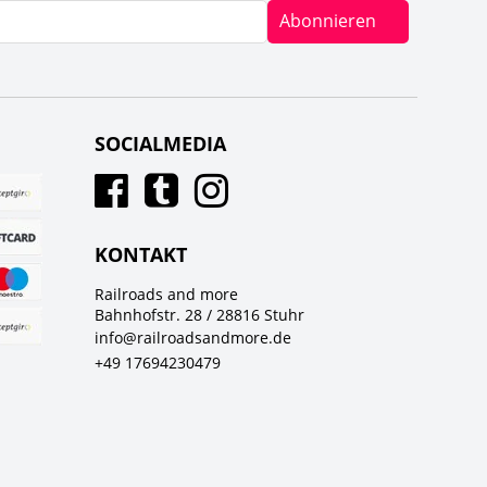
Abonnieren
SOCIALMEDIA
KONTAKT
Railroads and more
Bahnhofstr. 28 / 28816 Stuhr
info@railroadsandmore.de
+49 17694230479