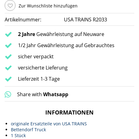
Zur Wunschliste hinzufügen
Artikelnummer:
USA TRAINS R2033
2 Jahre
Gewährleistung auf Neuware
1/2 Jahr Gewährleistung auf Gebrauchtes
sicher verpackt
versicherte Lieferung
Lieferzeit 1-3 Tage
Share with
Whatsapp
INFORMATIONEN
originale Ersatzteile von USA TRAINS
Bettendorf Truck
1 Stück