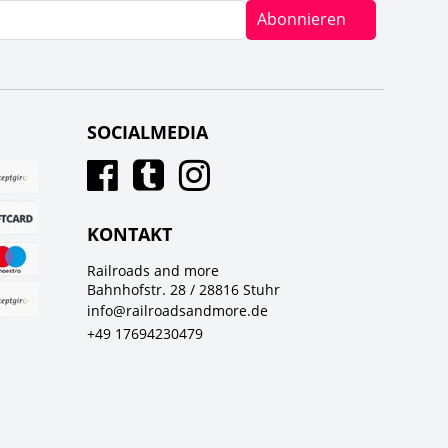
Abonnieren
SOCIALMEDIA
KONTAKT
Railroads and more
Bahnhofstr. 28 / 28816 Stuhr
info@railroadsandmore.de
+49 17694230479