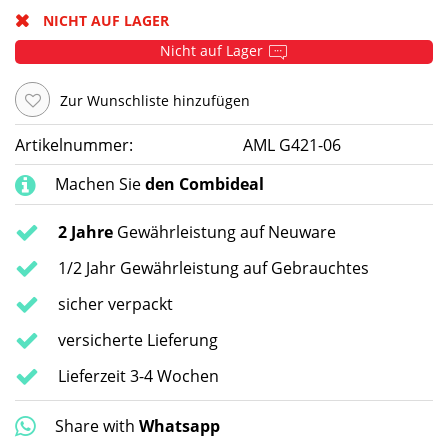
NICHT AUF LAGER
Nicht auf Lager
Zur Wunschliste hinzufügen
Artikelnummer:
AML G421-06
Machen Sie
den Combideal
2 Jahre
Gewährleistung auf Neuware
1/2 Jahr Gewährleistung auf Gebrauchtes
sicher verpackt
versicherte Lieferung
Lieferzeit 3-4 Wochen
Share with
Whatsapp