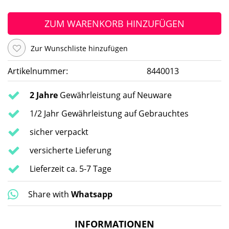
ZUM WARENKORB HINZUFÜGEN
Zur Wunschliste hinzufügen
Artikelnummer:
8440013
2 Jahre
Gewährleistung auf Neuware
1/2 Jahr Gewährleistung auf Gebrauchtes
sicher verpackt
versicherte Lieferung
Lieferzeit ca. 5-7 Tage
Share with
Whatsapp
INFORMATIONEN