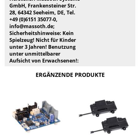
GmbH, Frankensteiner Str.
28, 64342 Seeheim, DE, Tel.
+49 (0)6151 35077-0,
info@massoth.de
;
Sicherheitshinweise: Kein
Spielzeug! Nicht für Kinder
unter 3 Jahren! Benutzung
unter unmittelbarer
Aufsicht von Erwachsenen!:
ERGÄNZENDE PRODUKTE