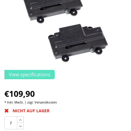
View specifications
€109,90
* Inkl. MwSt. | zzgl.
Versandkosten
NICHT AUF LAGER