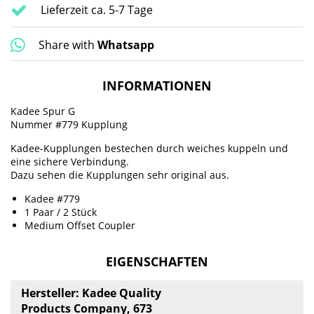
Lieferzeit ca. 5-7 Tage
Share with
Whatsapp
INFORMATIONEN
Kadee Spur G
Nummer #779 Kupplung
Kadee-Kupplungen bestechen durch weiches kuppeln und
eine sichere Verbindung.
Dazu sehen die Kupplungen sehr original aus.
Kadee #779
1 Paar / 2 Stück
Medium Offset Coupler
EIGENSCHAFTEN
Hersteller: Kadee Quality
Products Company, 673