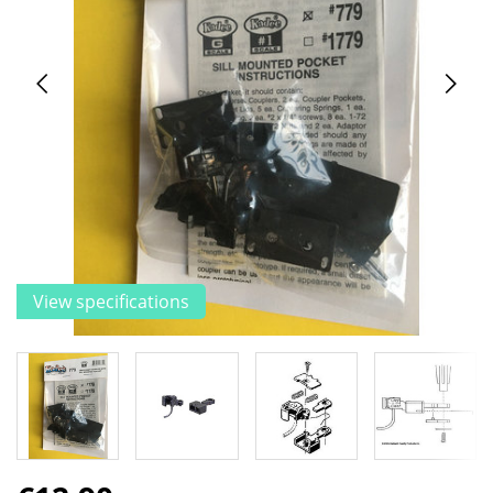
View specifications