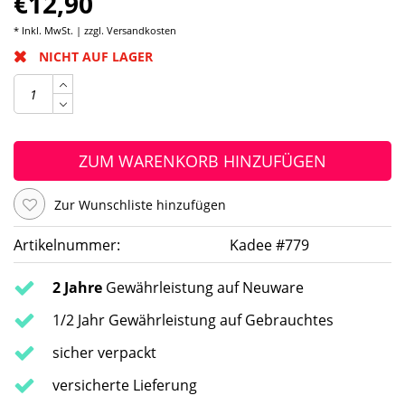
€12,90
* Inkl. MwSt. | zzgl.
Versandkosten
NICHT AUF LAGER
ZUM WARENKORB HINZUFÜGEN
Zur Wunschliste hinzufügen
Artikelnummer:
Kadee #779
2 Jahre
Gewährleistung auf Neuware
1/2 Jahr Gewährleistung auf Gebrauchtes
sicher verpackt
versicherte Lieferung