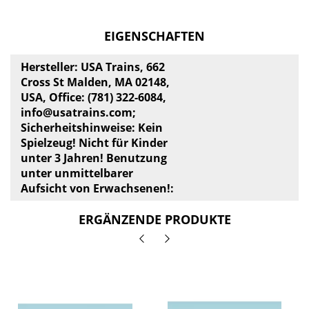
EIGENSCHAFTEN
Hersteller: USA Trains, 662
Cross St Malden, MA 02148,
USA, Office: (781) 322-6084,
info@usatrains.com
;
Sicherheitshinweise: Kein
Spielzeug! Nicht für Kinder
unter 3 Jahren! Benutzung
unter unmittelbarer
Aufsicht von Erwachsenen!:
ERGÄNZENDE PRODUKTE