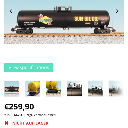
View specifications
€259,90
* Inkl. MwSt. | zzgl.
Versandkosten
NICHT AUF LAGER