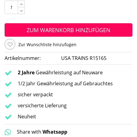
ZUM WARENKORB HINZUFÜGEN
Zur Wunschliste hinzufügen
Artikelnummer:
USA TRAINS R15165
2 Jahre
Gewährleistung auf Neuware
1/2 Jahr Gewährleistung auf Gebrauchtes
sicher verpackt
versicherte Lieferung
Neuheit
Share with
Whatsapp