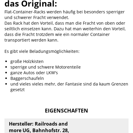
das Original:
Flat-Container-Racks werden häufig bei besonders sperriger
und schwerer Fracht verwendet.
Das Rack hat den Vorteil, dass man die Fracht von oben oder
seiltlich einsetzen kann. Dazu hat man weiterhin den Vorteil,
dass die Fracht trotzdem wie ein normaler Container
transportiert werden kann.
Es gibt viele Beladungsmöglichkeiten:
große Holzkisten
sperrige und schwere Motorenteile
ganze Autos oder LKW's
Baggerschaufeln
und vieles vieles mehr, der Fantasie sind da kaum Grenzen
gesetzt
EIGENSCHAFTEN
Hersteller: Railroads and
more UG, Bahnhofstr. 28,