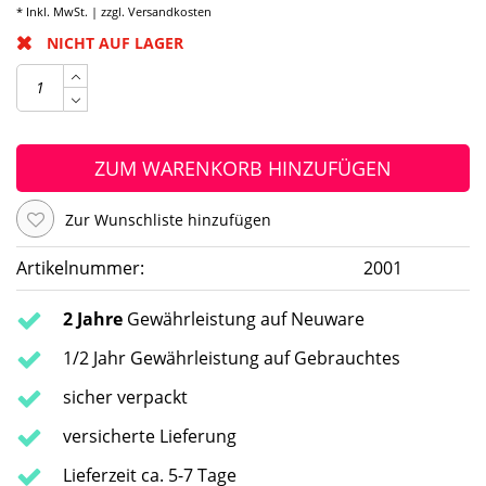
* Inkl. MwSt. | zzgl.
Versandkosten
NICHT AUF LAGER
ZUM WARENKORB HINZUFÜGEN
Zur Wunschliste hinzufügen
Artikelnummer:
2001
2 Jahre
Gewährleistung auf Neuware
1/2 Jahr Gewährleistung auf Gebrauchtes
sicher verpackt
versicherte Lieferung
Lieferzeit ca. 5-7 Tage