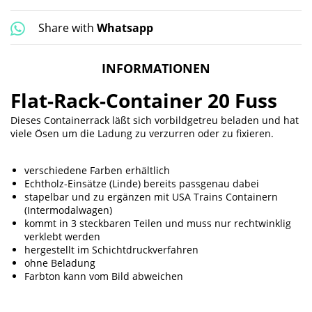
Share with
Whatsapp
INFORMATIONEN
Flat-Rack-Container 20 Fuss
Dieses Containerrack läßt sich vorbildgetreu beladen und hat
viele Ösen um die Ladung zu verzurren oder zu fixieren.
verschiedene Farben erhältlich
Echtholz-Einsätze (Linde) bereits passgenau dabei
stapelbar und zu ergänzen mit USA Trains Containern
(Intermodalwagen)
kommt in 3 steckbaren Teilen und muss nur rechtwinklig
verklebt werden
hergestellt im Schichtdruckverfahren
ohne Beladung
Farbton kann vom Bild abweichen