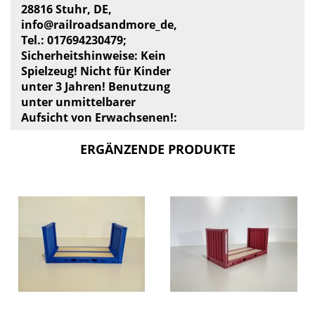
28816 Stuhr, DE,
info@railroadsandmore_de,
Tel.: 017694230479;
Sicherheitshinweise: Kein
Spielzeug! Nicht für Kinder
unter 3 Jahren! Benutzung
unter unmittelbarer
Aufsicht von Erwachsenen!:
ERGÄNZENDE PRODUKTE