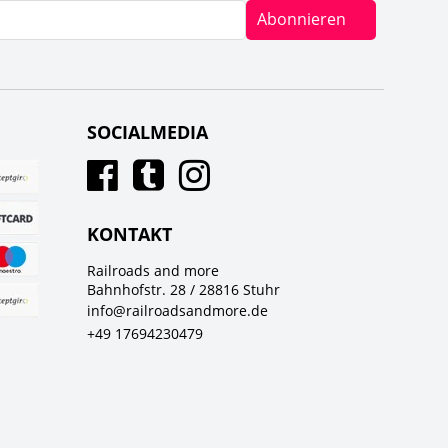
Abonnieren
SOCIALMEDIA
KONTAKT
Railroads and more
Bahnhofstr. 28 / 28816 Stuhr
info@railroadsandmore.de
+49 17694230479