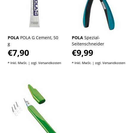
POLA
POLA G Cement, 50
POLA
Spezial-
g
Seitenschneider
€7,90
€9,99
* Inkl. MwSt. | zzgl.
Versandkosten
* Inkl. MwSt. | zzgl.
Versandkosten