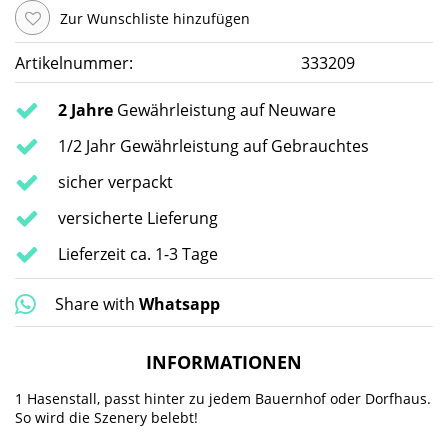
Zur Wunschliste hinzufügen
Artikelnummer:
333209
2 Jahre
Gewährleistung auf Neuware
1/2 Jahr Gewährleistung auf Gebrauchtes
sicher verpackt
versicherte Lieferung
Lieferzeit ca. 1-3 Tage
Share with
Whatsapp
INFORMATIONEN
1 Hasenstall, passt hinter zu jedem Bauernhof oder Dorfhaus.
So wird die Szenery belebt!