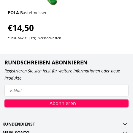
POLA
Bastelmesser
€14,50
* Inkl. MwSt. | zzgl.
Versandkosten
RUNDSCHREIBEN ABONNIEREN
Registrieren Sie sich jetzt für weitere Informationen oder neue
Produkte
Abonnieren
KUNDENDIENST
MEIN KONTO