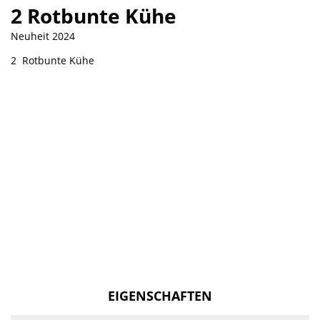
2 Rotbunte Kühe
Neuheit 2024
2 Rotbunte Kühe
EIGENSCHAFTEN