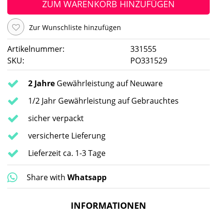
ZUM WARENKORB HINZUFÜGEN
Zur Wunschliste hinzufügen
Artikelnummer:
331555
SKU:
PO331529
2 Jahre
Gewährleistung auf Neuware
1/2 Jahr Gewährleistung auf Gebrauchtes
sicher verpackt
versicherte Lieferung
Lieferzeit ca. 1-3 Tage
Share with
Whatsapp
INFORMATIONEN