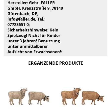
Hersteller: Gebr. FALLER
GmbH, Kreuzstraße 9, 78148
Gütenbach, DE,
info@faller.de
, Tel.:
07723651-0;
Sicherheitshinweise: Kein
Spielzeug! Nicht für Kinder
unter 3 Jahren! Benutzung
unter unmittelbarer
Aufsicht von Erwachsenen!:
ERGÄNZENDE PRODUKTE