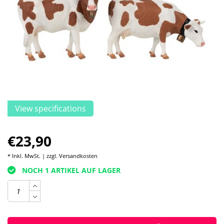
View specifications
€23,90
* Inkl. MwSt. | zzgl.
Versandkosten
NOCH 1 ARTIKEL AUF LAGER