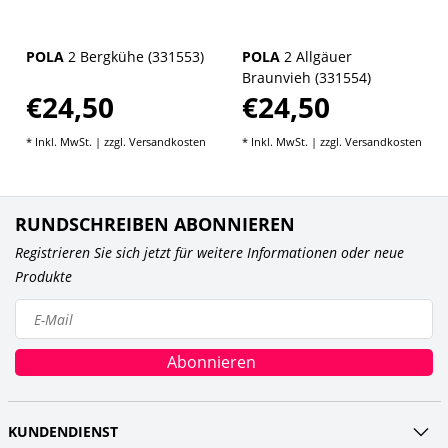
POLA
2 Bergkühe (331553)
POLA
2 Allgäuer
Braunvieh (331554)
€24,50
€24,50
* Inkl. MwSt. | zzgl.
Versandkosten
* Inkl. MwSt. | zzgl.
Versandkosten
RUNDSCHREIBEN ABONNIEREN
Registrieren Sie sich jetzt für weitere Informationen oder neue
Produkte
Abonnieren
KUNDENDIENST